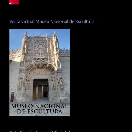
Visita virtual Museo Nacional de Escultura