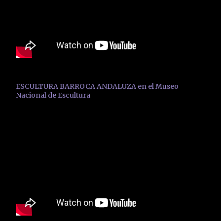
ESCULTURA BARROCA ANDALUZA en el Museo
Nacional de Escultura