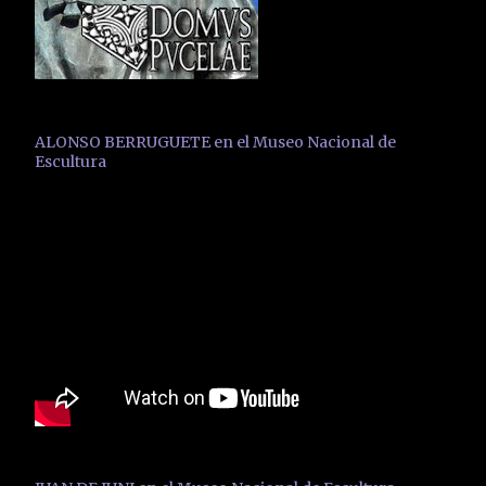
ALONSO BERRUGUETE en el Museo Nacional de
Escultura