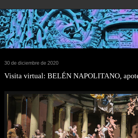
30 de diciembre de 2020
Visita virtual: BELÉN NAPOLITANO, apoteosi