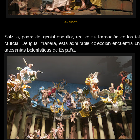
Misterio
Salzillo, padre del genial escultor, realizó su formación en los
Murcia. De igual manera, esta admirable colección encuentra 
artesanías belenísticas de España.