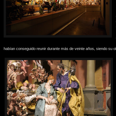
habían conseguido reunir durante más de veinte años, siendo su obj