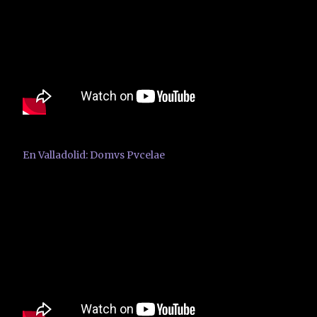
En Valladolid: Domvs Pvcelae