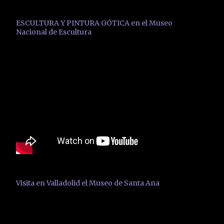
ESCULTURA Y PINTURA GÓTICA en el Museo
Nacional de Escultura
Visita en Valladolid el Museo de Santa Ana